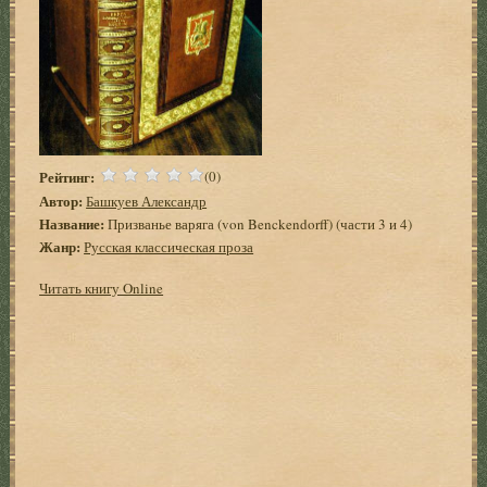
Рейтинг:
(0)
Автор:
Башкуев Александр
Название:
Призванье варяга (von Benckendorff) (части 3 и 4)
Жанр:
Русская классическая проза
Читать книгу Online