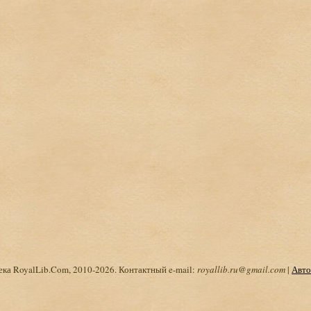
ка RoyalLib.Com, 2010-2026. Контактный e-mail:
royallib.ru@gmail.com
|
Авто