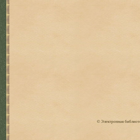
© Электронная библиоте