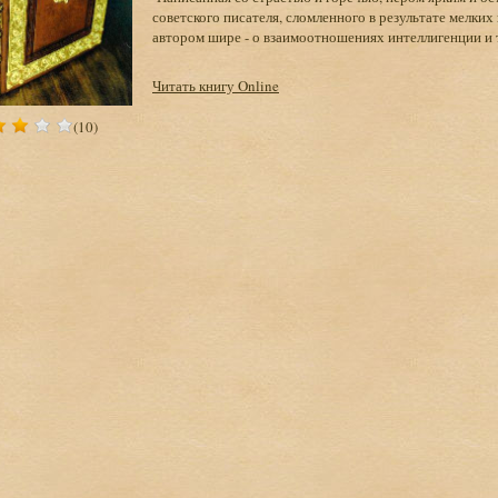
советского писателя, сломленного в результате мелки
автором шире - о взаимоотношениях интеллигенции и 
Читать книгу Online
(10)