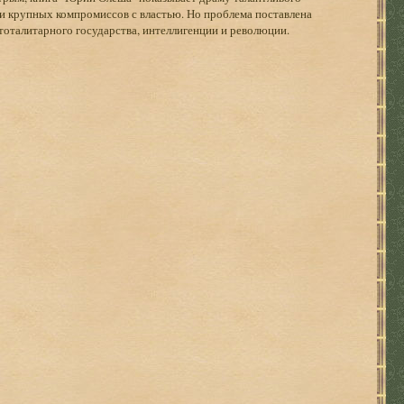
х и крупных компромиссов с властью. Но проблема поставлена
тоталитарного государства, интеллигенции и революции.