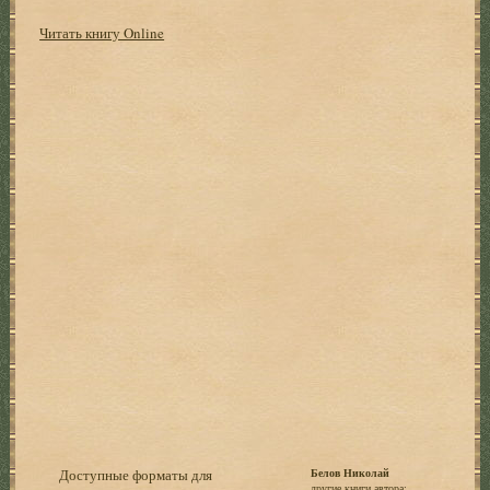
Читать книгу Online
Доступные форматы для
Белов Николай
другие книги автора: