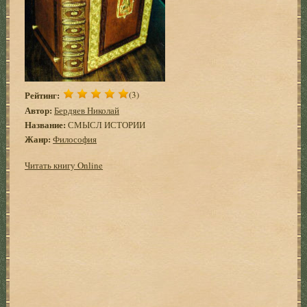
Рейтинг:
(3)
Автор:
Бердяев Николай
Название:
СМЫСЛ ИСТОРИИ
Жанр:
Философия
Читать книгу Online