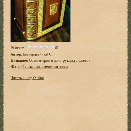
Рейтинг:
(0)
Автор:
Бескаравайный С.
Название:
О лицемерии в конструкции сюжетов
Жанр:
Русская классическая проза
Читать книгу Online