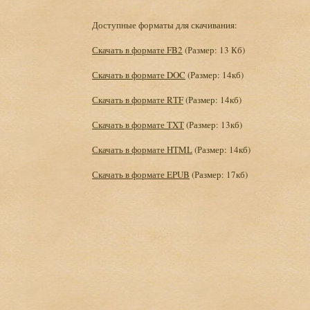
Доступные форматы для скачивания:
Скачать в формате FB2
(Размер: 13 Кб)
Скачать в формате DOC
(Размер: 14кб)
Скачать в формате RTF
(Размер: 14кб)
Скачать в формате TXT
(Размер: 13кб)
Скачать в формате HTML
(Размер: 14кб)
Скачать в формате EPUB
(Размер: 17кб)