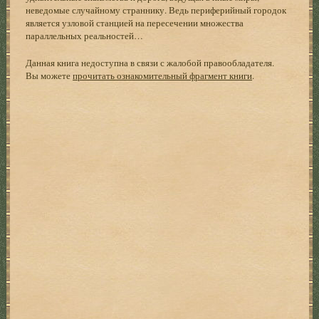
неведомые случайному страннику. Ведь периферийный городок
является узловой станцией на пересечении множества
параллельных реальностей…
Данная книга недоступна в связи с жалобой правообладателя.
Вы можете
прочитать ознакомительный фрагмент книги
.