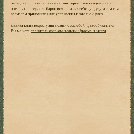
перед собой раззолоченный бланк герцогской канцелярии и
поминутно вздыхая, барон велел звать к себе супругу, а сам тем
временем приложился для успокоения к заветной фляге. ...
Данная книга недоступна в связи с жалобой правообладателя.
Вы можете
прочитать ознакомительный фрагмент книги
.