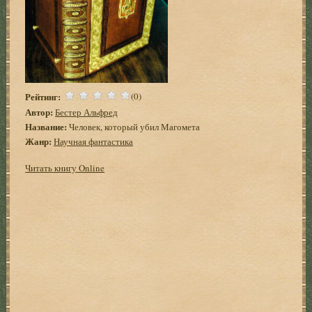
Рейтинг:
(0)
Автор:
Бестер Альфред
Название:
Человек, который убил Магомета
Жанр:
Научная фантастика
Читать книгу Online