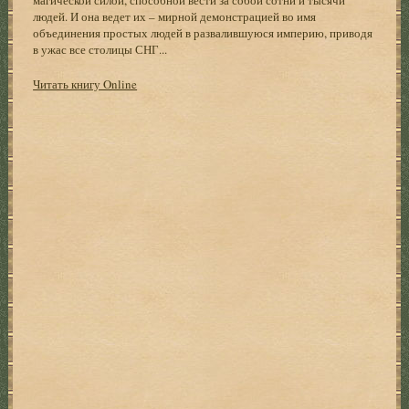
людей. И она ведет их – мирной демонстрацией во имя
объединения простых людей в развалившуюся империю, приводя
в ужас все столицы СНГ...
Читать книгу Online