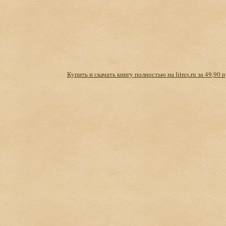
Купить и скачать книгу полностью на litres.ru за 49,90 р