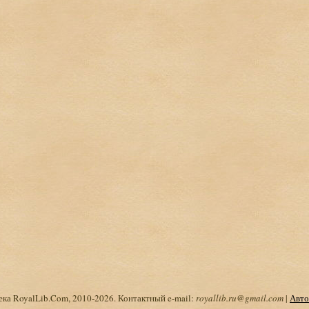
ка RoyalLib.Com, 2010-2026. Контактный e-mail:
royallib.ru@gmail.com
|
Авто