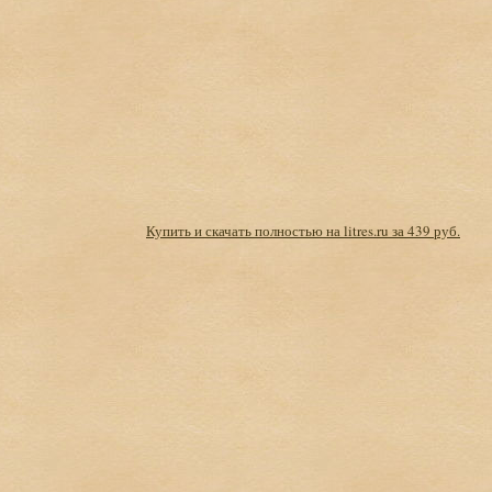
Купить и скачать полностью на litres.ru за 439 руб.