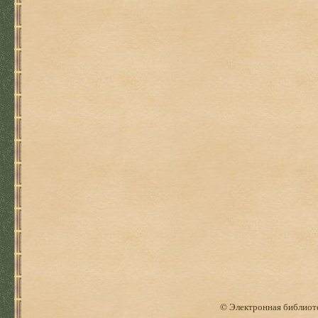
© Электронная библиоте