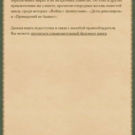
приключениях вы узнаете, прочитав очередные восемь повестей
цикла, среди которых «Война с лилипутами», «Дети динозавров»
и «Привидений не бывает».
Данная книга недоступна в связи с жалобой правообладателя.
Вы можете
прочитать ознакомительный фрагмент книги
.