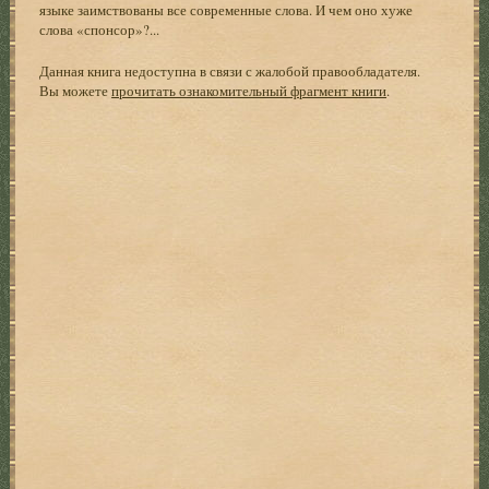
языке заимствованы все современные слова. И чем оно хуже
слова «спонсор»?...
Данная книга недоступна в связи с жалобой правообладателя.
Вы можете
прочитать ознакомительный фрагмент книги
.