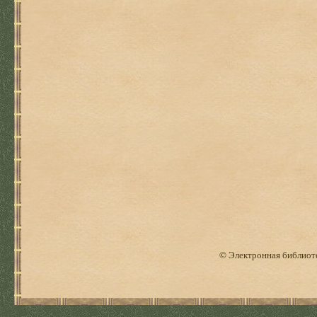
© Электронная библиоте