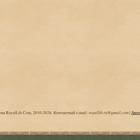
ка RoyalLib.Com, 2010-2026. Контактный e-mail:
royallib.ru@gmail.com
|
Авто