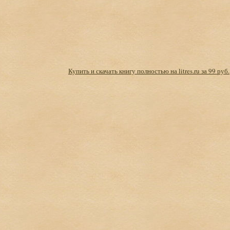
Купить и скачать книгу полностью на litres.ru за 99 руб.