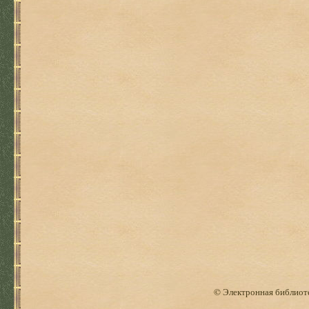
© Электронная библиоте