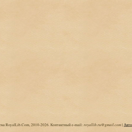
ка RoyalLib.Com, 2010-2026. Контактный e-mail:
royallib.ru@gmail.com
|
Авто