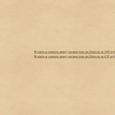
Купить и скачать книгу полностью на litres.ru за 199 ру
Купить и скачать книгу полностью на litres.ru за 439 ру