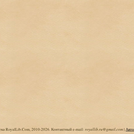
ка RoyalLib.Com, 2010-2026. Контактный e-mail:
royallib.ru@gmail.com
|
Авто