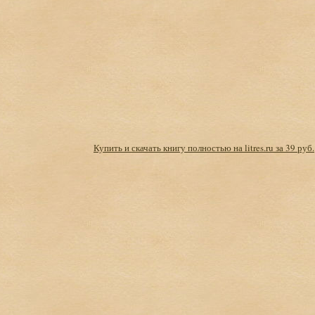
Купить и скачать книгу полностью на litres.ru за 39 руб.