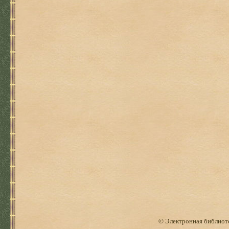
© Электронная библиоте