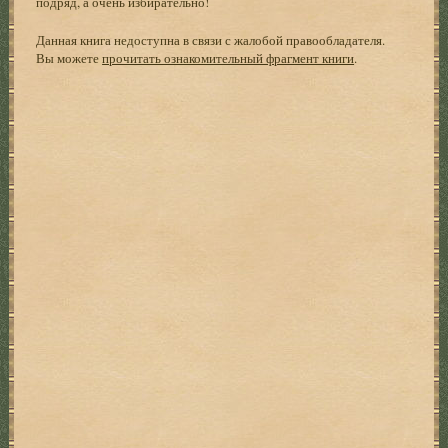
подряд, а очень избирательно!
Данная книга недоступна в связи с жалобой правообладателя.
Вы можете
прочитать ознакомительный фрагмент книги
.