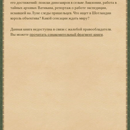
его достижений: поиски динозавров в сельве Амазонии, работа в
тайных архивах Ватикана, репортаж о работе экспедиции,
искавшей на Луне следы пришельцев. Что ищет в Шотландии
король объектива? Какой сенсации ждать миру?
Данная книга недоступна в связи с жалобой правообладателя.
Вы можете
прочитать ознакомительный фрагмент книги
.