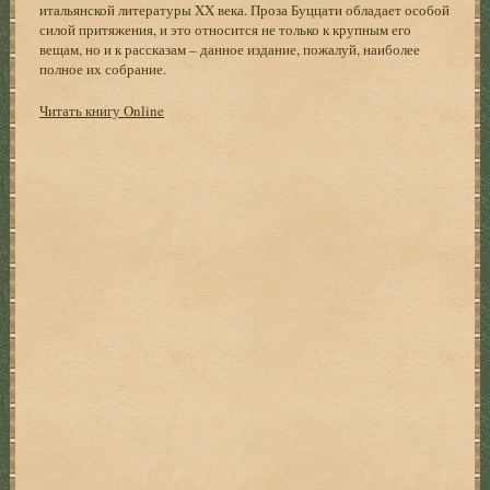
итальянской литературы XX века. Проза Буццати обладает особой
силой притяжения, и это относится не только к крупным его
вещам, но и к рассказам – данное издание, пожалуй, наиболее
полное их собрание.
Читать книгу Online