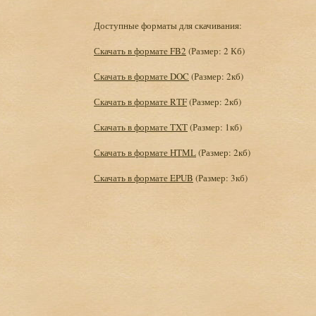
Доступные форматы для скачивания:
Скачать в формате FB2
(Размер: 2 Кб)
Скачать в формате DOC
(Размер: 2кб)
Скачать в формате RTF
(Размер: 2кб)
Скачать в формате TXT
(Размер: 1кб)
Скачать в формате HTML
(Размер: 2кб)
Скачать в формате EPUB
(Размер: 3кб)