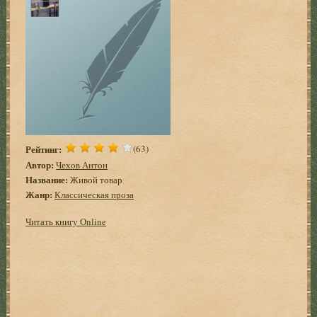
Рейтинг:
(63)
Автор:
Чехов Антон
Название:
Живой товар
Жанр:
Классическая проза
Читать книгу Online