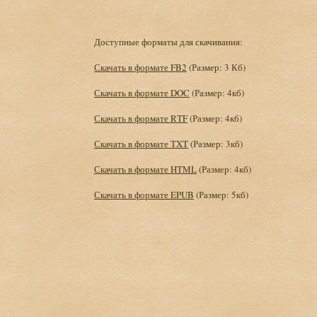
Доступные форматы для скачивания:
Скачать в формате FB2
(Размер: 3 Кб)
Скачать в формате DOC
(Размер: 4кб)
Скачать в формате RTF
(Размер: 4кб)
Скачать в формате TXT
(Размер: 3кб)
Скачать в формате HTML
(Размер: 4кб)
Скачать в формате EPUB
(Размер: 5кб)