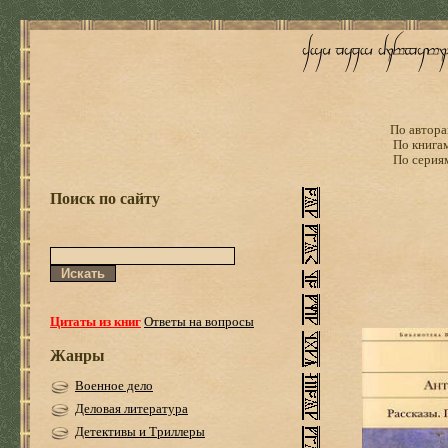
По автора
По книга
По серия
Поиск по сайту
Цитаты из книг
Ответы на вопросы
Жанры
Военное дело
Деловая литература
Детективы и Триллеры