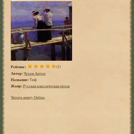
Рейтинг:
(2)
Автор:
Чехов Антон
Название:
Тиф
Жанр:
Русская классическая проза
Читать книгу Online