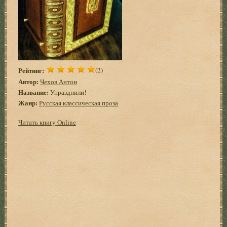
Рейтинг:
(2)
Автор:
Чехов Антон
Название:
Упразднили!
Жанр:
Русская классическая проза
Читать книгу Online