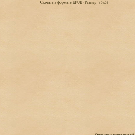
Скачать в формате EPUB
(Размер: 85кб)
Отзывы читателей