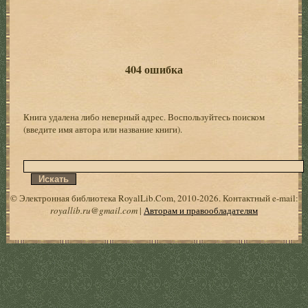
404 ошибка
Книга удалена либо неверный адрес. Воспользуйтесь поиском
(введите имя автора или название книги).
© Электронная библиотека RoyalLib.Com, 2010-2026. Контактный e-mail:
royallib.ru@gmail.com
|
Авторам и правообладателям