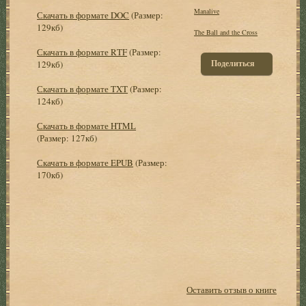
Manalive
Скачать в формате DOC
(Размер:
129кб)
The Ball and the Cross
Скачать в формате RTF
(Размер:
Поделиться
129кб)
Скачать в формате TXT
(Размер:
124кб)
Скачать в формате HTML
(Размер: 127кб)
Скачать в формате EPUB
(Размер:
170кб)
Оставить отзыв о книге