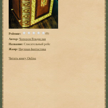
Рейтинг:
(0)
Автор:
Чопоров Владислав
Название:
Спасательный рейс
Жанр:
Научная фантастика
Читать книгу Online