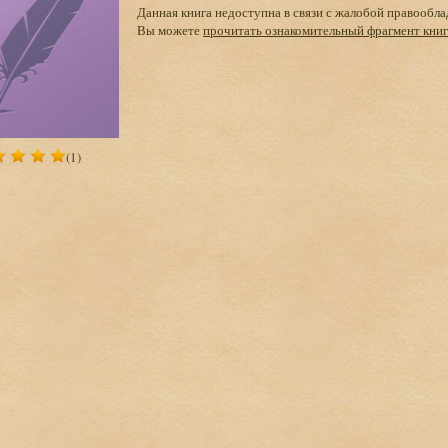
Данная книга недоступна в связи с жалобой правообла
Вы можете
прочитать ознакомительный фрагмент кни
(1)