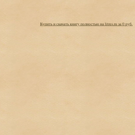
Купить и скачать книгу полностью на litres.ru за 0 руб.