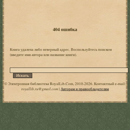
404 ошибка
Книга удалена либо неверный адрес. Воспользуйтесь поиском
(введите имя автора или название книги).
© Электронная библиотека RoyalLib.Com, 2010-2026. Контактный e-mail:
royallib.ru@gmail.com
|
Авторам и правообладателям