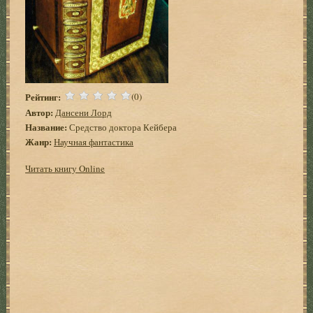
Рейтинг:
(0)
Автор:
Дансени Лорд
Название:
Средство доктора Кейбера
Жанр:
Научная фантастика
Читать книгу Online