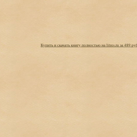
Купить и скачать книгу полностью на litres.ru за 489 ру