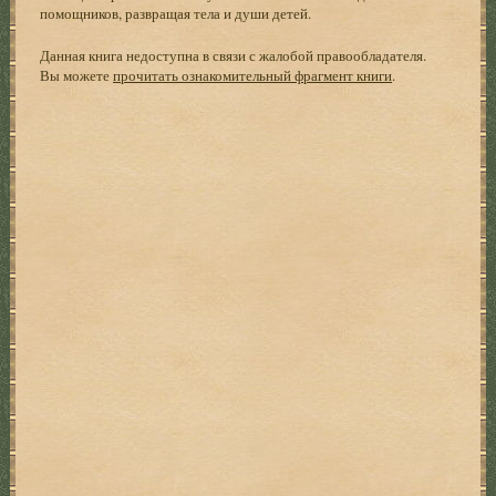
помощников, развращая тела и души детей.
Данная книга недоступна в связи с жалобой правообладателя.
Вы можете
прочитать ознакомительный фрагмент книги
.