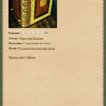
Рейтинг:
(0)
Автор:
Давыдова Наталья
Название:
Сокровища на земле
Жанр:
Русская классическая проза
Читать книгу Online