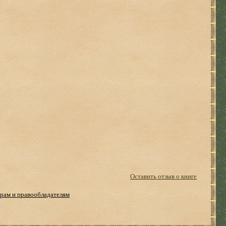
Оставить отзыв о книге
рам и правообладателям