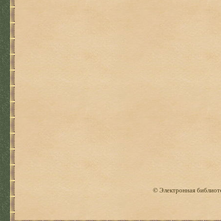
© Электронная библиоте