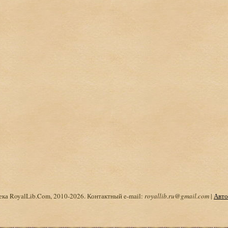
ка RoyalLib.Com, 2010-2026. Контактный e-mail:
royallib.ru@gmail.com
|
Авто