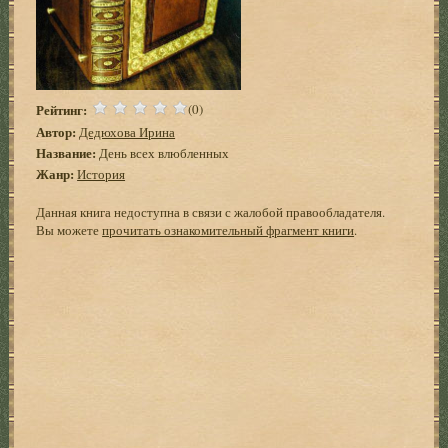
Рейтинг:
(0)
Автор:
Дедюхова Ирина
Название:
День всех влюбленных
Жанр:
История
Данная книга недоступна в связи с жалобой правообладателя.
Вы можете
прочитать ознакомительный фрагмент книги
.