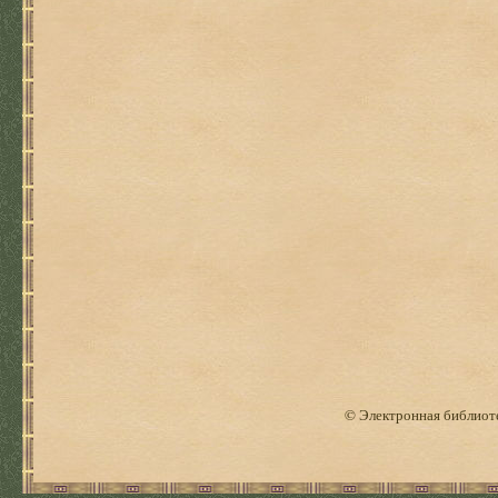
© Электронная библиоте