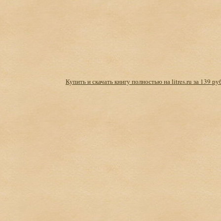
Купить и скачать книгу полностью на litres.ru за 139 ру