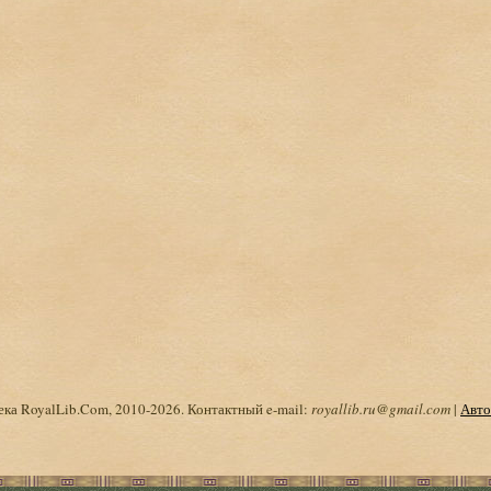
ка RoyalLib.Com, 2010-2026. Контактный e-mail:
royallib.ru@gmail.com
|
Авто