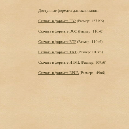
Доступные форматы для скачивания:
Скачать в формате FB2
(Размер: 127 Кб)
Скачать в формате DOC
(Размер: 110кб)
Скачать в формате RTF
(Размер: 110кб)
Скачать в формате TXT
(Размер: 107кб)
Скачать в формате HTML
(Размер: 109кб)
Скачать в формате EPUB
(Размер: 149кб)