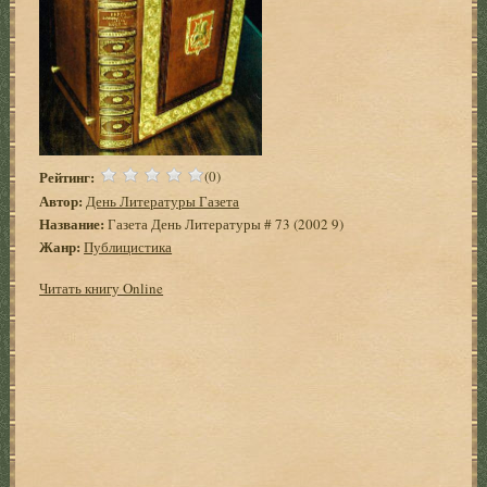
Рейтинг:
(0)
Автор:
День Литературы Газета
Название:
Газета День Литературы # 73 (2002 9)
Жанр:
Публицистика
Читать книгу Online