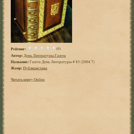
Рейтинг:
(0)
Автор:
День Литературы Газета
Название:
Газета День Литературы # 83 (2004 7)
Жанр:
Публицистика
Читать книгу Online