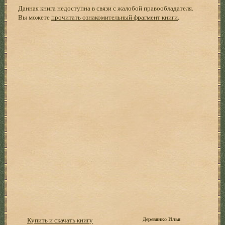
Данная книга недоступна в связи с жалобой правообладателя.
Вы можете
прочитать ознакомительный фрагмент книги
.
Купить и скачать книгу
Деревянко Илья