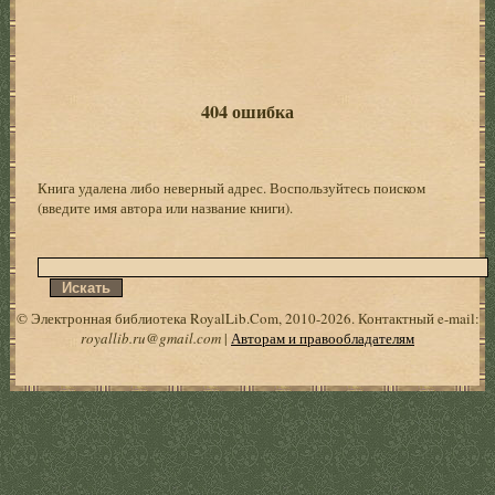
404 ошибка
Книга удалена либо неверный адрес. Воспользуйтесь поиском
(введите имя автора или название книги).
© Электронная библиотека RoyalLib.Com, 2010-2026. Контактный e-mail:
royallib.ru@gmail.com
|
Авторам и правообладателям