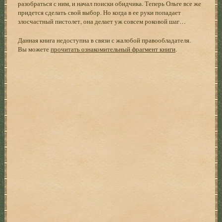
разобраться с ним, и начал поиски обидчика. Теперь Ольге все же
придется сделать свой выбор. Но когда в ее руки попадает
злосчастный пистолет, она делает уж совсем роковой шаг…
Данная книга недоступна в связи с жалобой правообладателя.
Вы можете
прочитать ознакомительный фрагмент книги
.