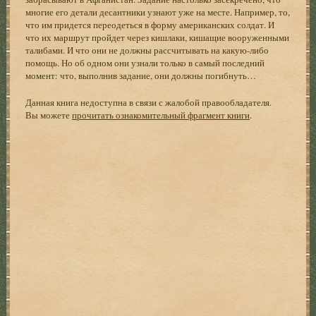
многие его детали десантники узнают уже на месте. Например, то,
что им придется переодеться в форму американских солдат. И
что их маршрут пройдет через кишлаки, кишащие вооруженными
талибами. И что они не должны рассчитывать на какую-либо
помощь. Но об одном они узнали только в самый последний
момент: что, выполнив задание, они должны погибнуть…
Данная книга недоступна в связи с жалобой правообладателя.
Вы можете
прочитать ознакомительный фрагмент книги
.