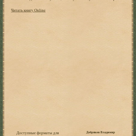
Читать книгу Online
Доступные форматы для
Добряков Владимир