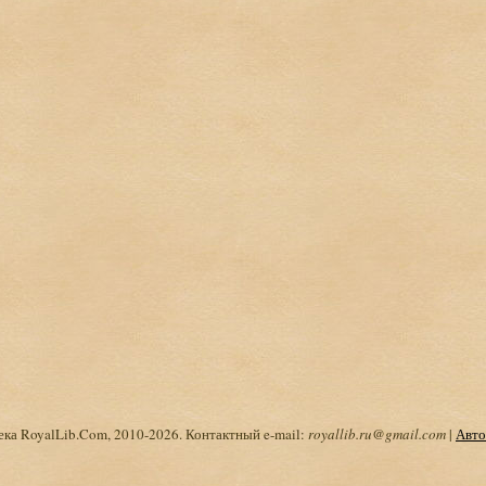
ка RoyalLib.Com, 2010-2026. Контактный e-mail:
royallib.ru@gmail.com
|
Авто