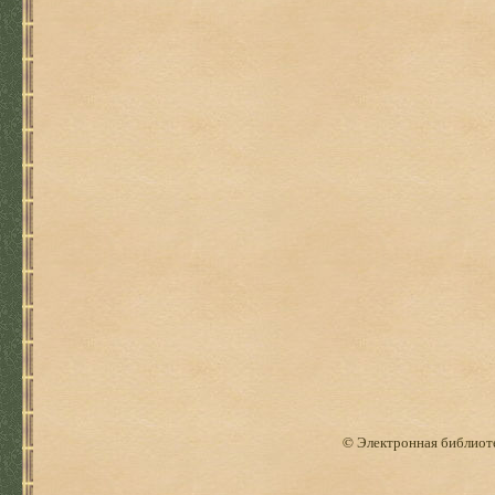
© Электронная библиоте