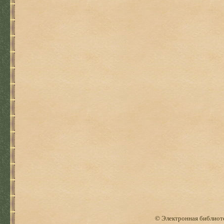
© Электронная библиоте