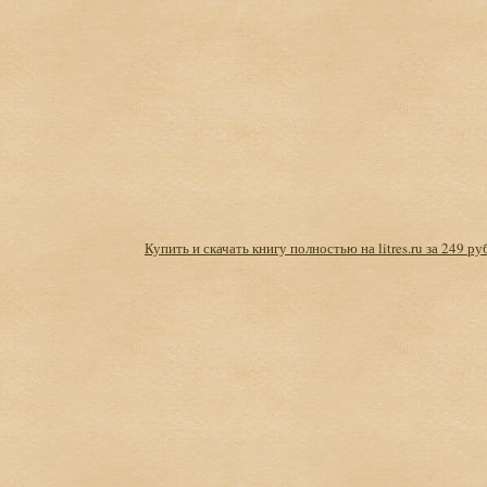
Купить и скачать книгу полностью на litres.ru за 249 ру