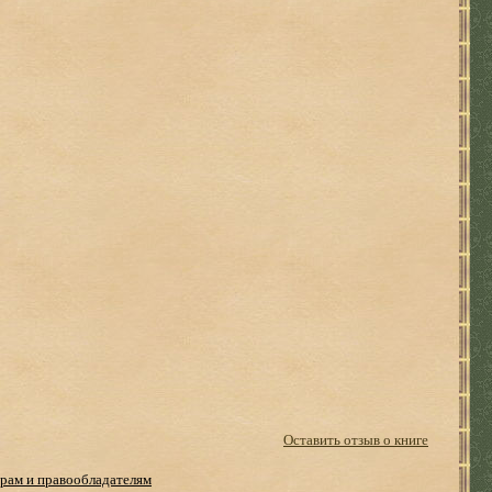
Оставить отзыв о книге
рам и правообладателям