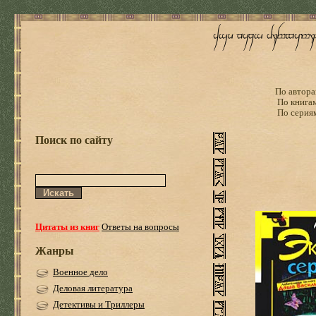
По автора
По книга
По серия
Поиск по сайту
Цитаты из книг
Ответы на вопросы
Жанры
Военное дело
Деловая литература
Детективы и Триллеры