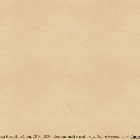
ка RoyalLib.Com, 2010-2026. Контактный e-mail:
royallib.ru@gmail.com
|
Авто